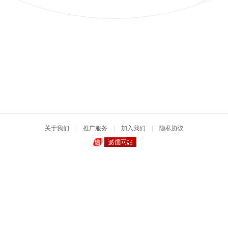
关于我们
|
推广服务
|
加入我们
|
隐私协议