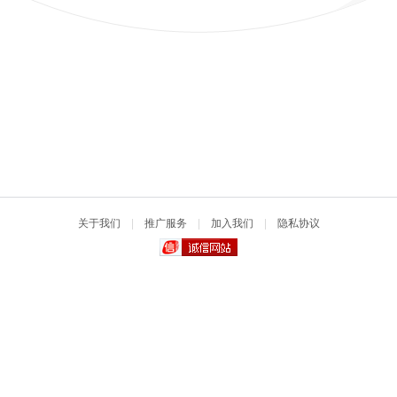
关于我们
|
推广服务
|
加入我们
|
隐私协议