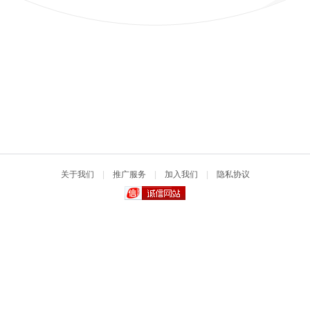
关于我们
|
推广服务
|
加入我们
|
隐私协议