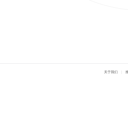
关于我们
|