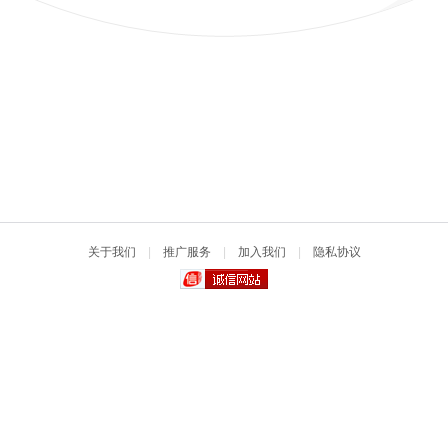
关于我们
|
推广服务
|
加入我们
|
隐私协议