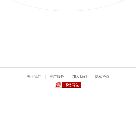
关于我们
|
推广服务
|
加入我们
|
隐私协议