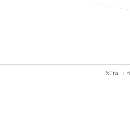
关于我们
|