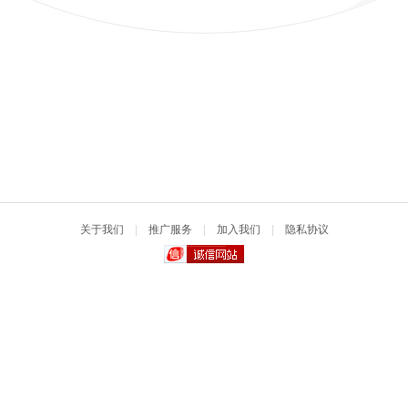
关于我们
|
推广服务
|
加入我们
|
隐私协议