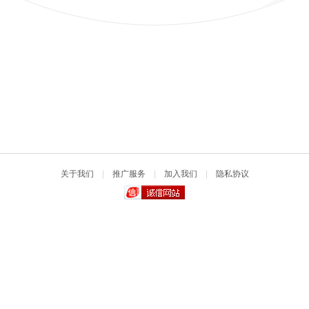
关于我们
|
推广服务
|
加入我们
|
隐私协议