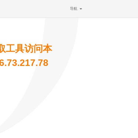
导航
取工具访问本
73.217.78