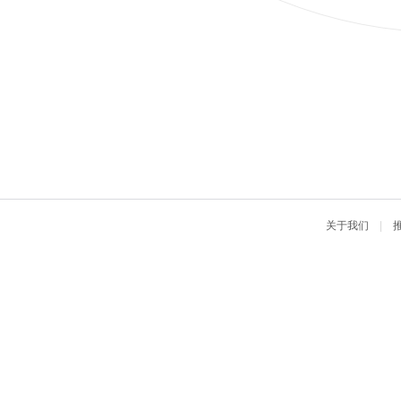
关于我们
|