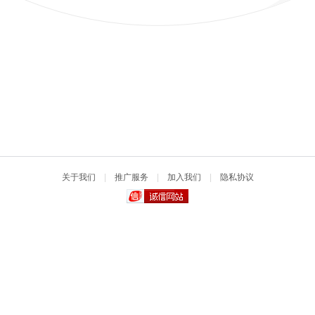
关于我们
|
推广服务
|
加入我们
|
隐私协议