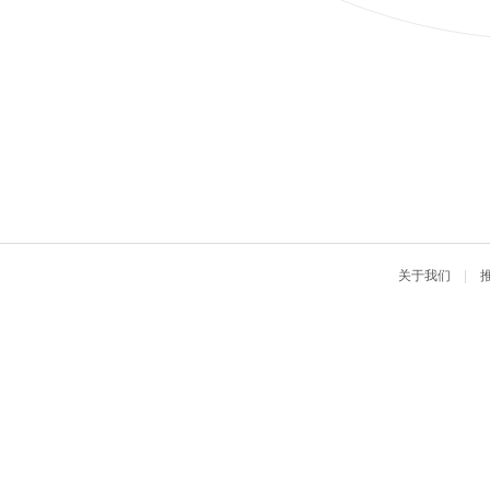
关于我们
|