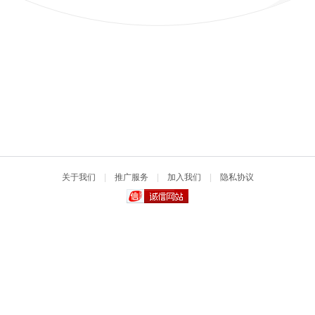
关于我们
|
推广服务
|
加入我们
|
隐私协议