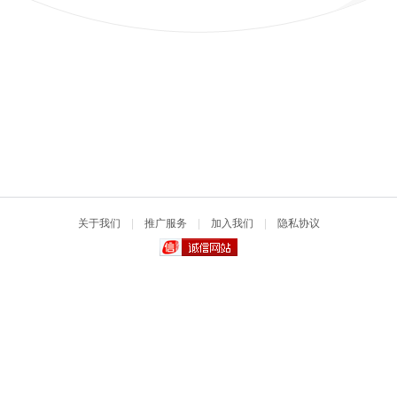
关于我们
|
推广服务
|
加入我们
|
隐私协议