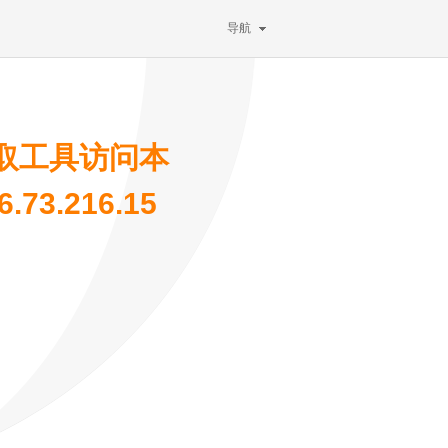
导航
取工具访问本
73.216.15